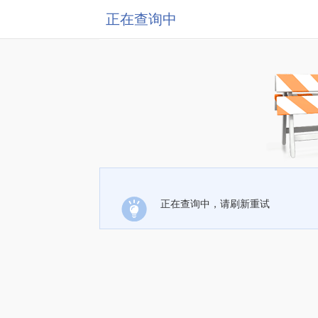
正在查询中
正在查询中，请刷新重试